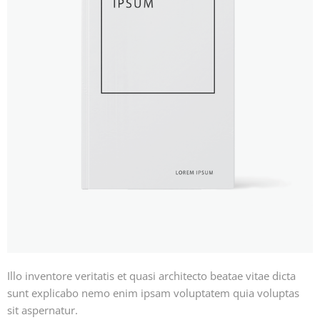
Illo inventore veritatis et quasi architecto beatae vitae dicta
sunt explicabo nemo enim ipsam voluptatem quia voluptas
sit aspernatur.